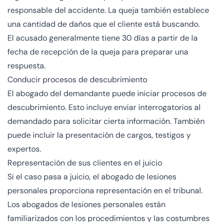
responsable del accidente. La queja también establece
una cantidad de daños que el cliente está buscando.
El acusado generalmente tiene 30 días a partir de la
fecha de recepción de la queja para preparar una
respuesta.
Conducir procesos de descubrimiento
El abogado del demandante puede iniciar procesos de
descubrimiento. Esto incluye enviar interrogatorios al
demandado para solicitar cierta información. También
puede incluir la presentación de cargos, testigos y
expertos.
Representación de sus clientes en el juicio
Si el caso pasa a juicio, el abogado de lesiones
personales proporciona representación en el tribunal.
Los abogados de lesiones personales están
familiarizados con los procedimientos y las costumbres