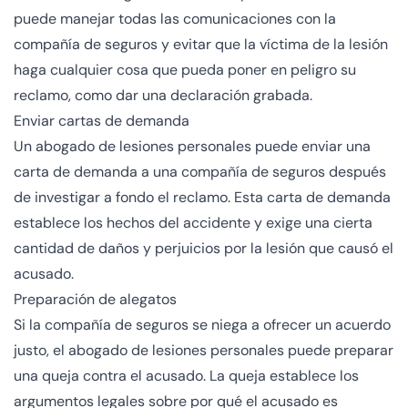
puede manejar todas las comunicaciones con la
compañía de seguros y evitar que la víctima de la lesión
haga cualquier cosa que pueda poner en peligro su
reclamo, como dar una declaración grabada.
Enviar cartas de demanda
Un abogado de lesiones personales puede enviar una
carta de demanda a una compañía de seguros después
de investigar a fondo el reclamo. Esta carta de demanda
establece los hechos del accidente y exige una cierta
cantidad de daños y perjuicios por la lesión que causó el
acusado.
Preparación de alegatos
Si la compañía de seguros se niega a ofrecer un acuerdo
justo, el abogado de lesiones personales puede preparar
una queja contra el acusado. La queja establece los
argumentos legales sobre por qué el acusado es