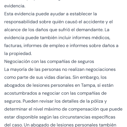
evidencia.
Esta evidencia puede ayudar a establecer la
responsabilidad sobre quién causó el accidente y el
alcance de los daños que sufrió el demandante. La
evidencia puede también incluir informes médicos,
facturas, informes de empleo e informes sobre daños a
la propiedad.
Negociación con las compañías de seguros
La mayoría de las personas no realizan negociaciones
como parte de sus vidas diarias. Sin embargo, los
abogados de lesiones personales en Tampa, sí están
acostumbrados a negociar con las compañías de
seguros. Pueden revisar los detalles de la póliza y
determinar el nivel máximo de compensación que puede
estar disponible según las circunstancias específicas
del caso. Un abogado de lesiones personales también