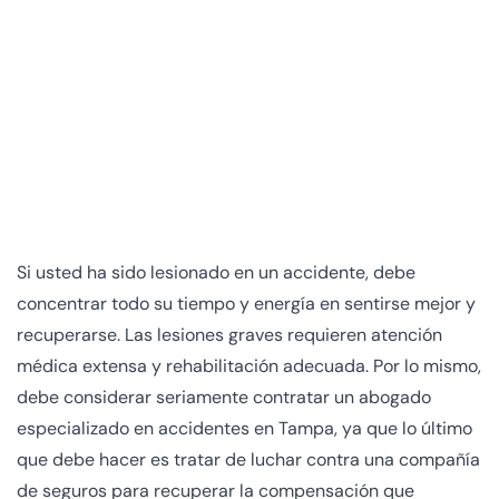
Si usted ha sido lesionado en un accidente, debe
concentrar todo su tiempo y energía en sentirse mejor y
recuperarse. Las lesiones graves requieren atención
médica extensa y rehabilitación adecuada. Por lo mismo,
debe considerar seriamente contratar un abogado
especializado en accidentes en Tampa, ya que lo último
que debe hacer es tratar de luchar contra una compañía
de seguros para recuperar la compensación que