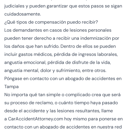
judiciales y pueden garantizar que estos pasos se sigan
cuidadosamente.
¿Qué tipos de compensación puedo recibir?
Los demandantes en casos de lesiones personales
pueden tener derecho a recibir una indemnización por
los daños que han sufrido. Dentro de ellos se pueden
incluir gastos médicos, pérdida de ingresos laborales,
angustia emocional, pérdida de disfrute de la vida,
angustia mental, dolor y sufrimiento, entre otros.
Póngase en contacto con un abogado de accidentes en
Tampa
No importa qué tan simple o complicado crea que será
su proceso de reclamo, o cuánto tiempo haya pasado
desde el accidente y las lesiones resultantes, llame
a
CarAccidentAttorney.com
hoy mismo para ponerse en
contacto con un abogado de accidentes en nuestra red