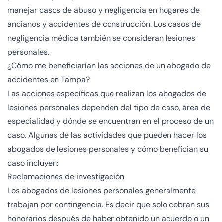
manejar casos de abuso y negligencia en hogares de
ancianos y accidentes de construcción. Los casos de
negligencia médica también se consideran lesiones
personales.
¿Cómo me beneficiarían las acciones de un abogado de
accidentes en Tampa?
Las acciones específicas que realizan los abogados de
lesiones personales dependen del tipo de caso, área de
especialidad y dónde se encuentran en el proceso de un
caso. Algunas de las actividades que pueden hacer los
abogados de lesiones personales y cómo benefician su
caso incluyen:
Reclamaciones de investigación
Los abogados de lesiones personales generalmente
trabajan por contingencia. Es decir que solo cobran sus
honorarios después de haber obtenido un acuerdo o un