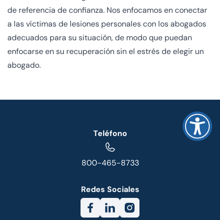
de referencia de confianza. Nos enfocamos en conectar
a las víctimas de lesiones personales con los abogados
adecuados para su situación, de modo que puedan
enfocarse en su recuperación sin el estrés de elegir un
abogado.
Teléfono
800-465-8733
Redes Sociales