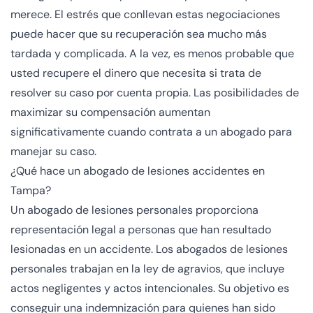
merece. El estrés que conllevan estas negociaciones
puede hacer que su recuperación sea mucho más
tardada y complicada. A la vez, es menos probable que
usted recupere el dinero que necesita si trata de
resolver su caso por cuenta propia. Las posibilidades de
maximizar su compensación aumentan
significativamente cuando contrata a un abogado para
manejar su caso.
¿Qué hace un abogado de lesiones accidentes en
Tampa?
Un abogado de lesiones personales proporciona
representación legal a personas que han resultado
lesionadas en un accidente. Los abogados de lesiones
personales trabajan en la ley de agravios, que incluye
actos negligentes y actos intencionales. Su objetivo es
conseguir una indemnización para quienes han sido