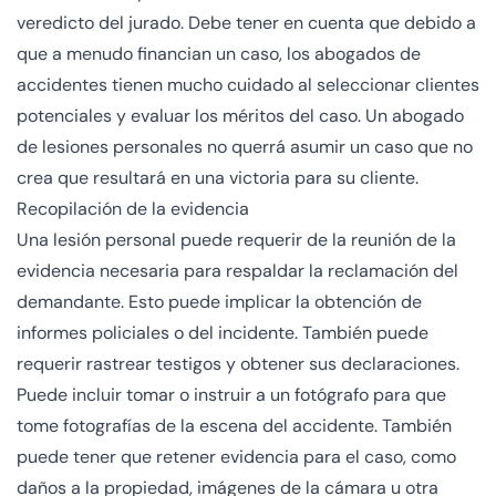
veredicto del jurado. Debe tener en cuenta que debido a
que a menudo financian un caso, los abogados de
accidentes tienen mucho cuidado al seleccionar clientes
potenciales y evaluar los méritos del caso. Un abogado
de lesiones personales no querrá asumir un caso que no
crea que resultará en una victoria para su cliente.
Recopilación de la evidencia
Una lesión personal puede requerir de la reunión de la
evidencia necesaria para respaldar la reclamación del
demandante. Esto puede implicar la obtención de
informes policiales o del incidente. También puede
requerir rastrear testigos y obtener sus declaraciones.
Puede incluir tomar o instruir a un fotógrafo para que
tome fotografías de la escena del accidente. También
puede tener que retener evidencia para el caso, como
daños a la propiedad, imágenes de la cámara u otra