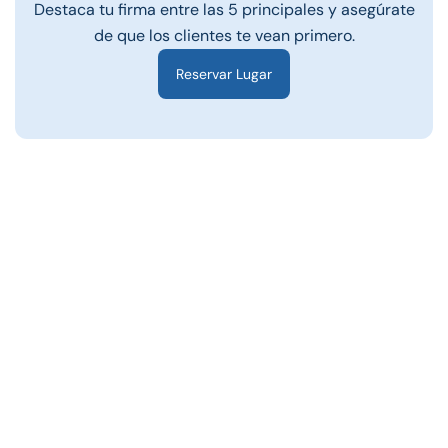
Destaca tu firma entre las 5 principales y asegúrate
de que los clientes te vean primero.
Reservar Lugar