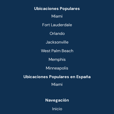
Ubicaciones Populares
Miami
Fort Lauderdale
Orlando
Jacksonville
West Palm Beach
Memphis
Minneapolis
Ubicaciones Populares en España
Miami
Navegación
Inicio