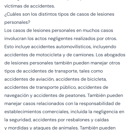
víctimas de accidentes.
¿Cuáles son los distintos tipos de casos de lesiones
personales?
Los casos de lesiones personales en muchos casos
involucran los actos negligentes realizados por otros.
Esto incluye
accidentes automovilísticos
, incluyendo
accidentes de motocicleta y de camiones. Los abogados
de lesiones personales también pueden manejar otros
tipos de accidentes de transporte, tales como
accidentes de aviación, accidentes de bicicleta,
accidentes de transporte público, accidentes de
navegación y accidentes de peatones. También pueden
manejar casos relacionados con la responsabilidad de
establecimientos comerciales, incluida la negligencia en
la seguridad, accidentes por resbalones y caídas
y
mordidas y ataques de animales
. También pueden