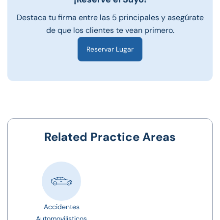
Destaca tu firma entre las 5 principales y asegúrate
de que los clientes te vean primero.
Reservar Lugar
Related Practice Areas
Accidentes
Automovilísticos