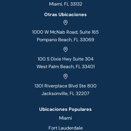
Miami, FL 33132
Otras Ubicaciones
1000 W McNab Road, Suite 165
Pompano Beach, FL 33069
100 S Dixie Hwy Suite 304
West Palm Beach, FL 33401
1301 Riverplace Blvd Ste 800
Jacksonville, FL 32207
Ubicaciones Populares
Miami
Fort Lauderdale