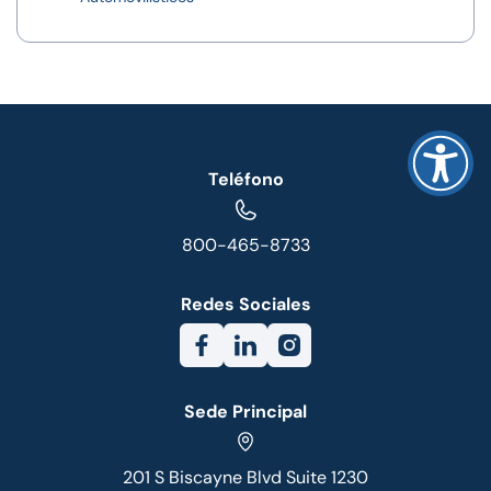
Teléfono
800-465-8733
Redes Sociales
Sede Principal
201 S Biscayne Blvd Suite 1230