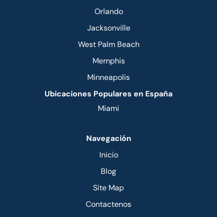
Orlando
Jacksonville
West Palm Beach
Memphis
Minneapolis
Ubicaciones Populares en España
Miami
Navegación
Inicio
Blog
Site Map
Contactenos