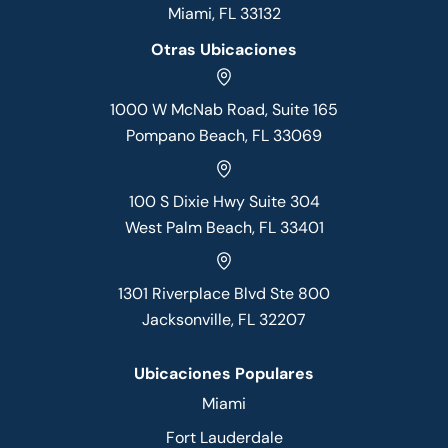
Miami, FL 33132
Otras Ubicaciones
1000 W McNab Road, Suite 165
Pompano Beach, FL 33069
100 S Dixie Hwy Suite 304
West Palm Beach, FL 33401
1301 Riverplace Blvd Ste 800
Jacksonville, FL 32207
Ubicaciones Populares
Miami
Fort Lauderdale