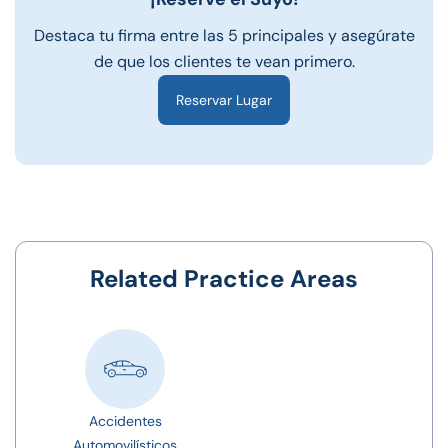
Destaca tu firma entre las 5 principales y asegúrate
de que los clientes te vean primero.
Reservar Lugar
Related Practice Areas
Accidentes
Automovilísticos