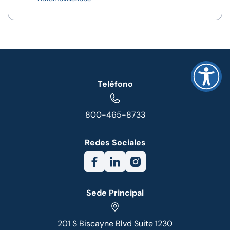
Teléfono
800-465-8733
Redes Sociales
Sede Principal
201 S Biscayne Blvd Suite 1230