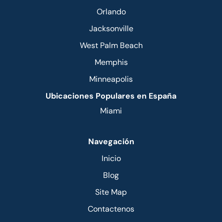
Orlando
Jacksonville
West Palm Beach
Memphis
Minneapolis
Ubicaciones Populares en España
Miami
Navegación
Inicio
Blog
Site Map
Contactenos