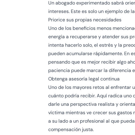
Un abogado experimentado sabrá orienta
intereses. Este es solo un ejemplo de l
Priorice sus propias necesidades
Uno de los beneficios menos mencionad
energía a recuperarse y atender sus p
intenta hacerlo solo, el estrés y la pr
pueden acumularse rápidamente. En es
pensando que es mejor recibir algo ah
paciencia puede marcar la diferencia e
Obtenga asesoría legal continua
Uno de los mayores retos al enfrentar 
cuánto podría recibir. Aquí radica uno 
darle una perspectiva realista y orient
víctima mientras ve crecer sus gastos 
a su lado a un profesional al que pueda
compensación justa.