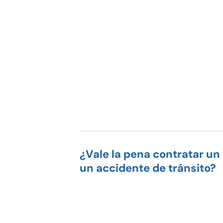
¿Vale la pena contratar u
un accidente de tránsito?