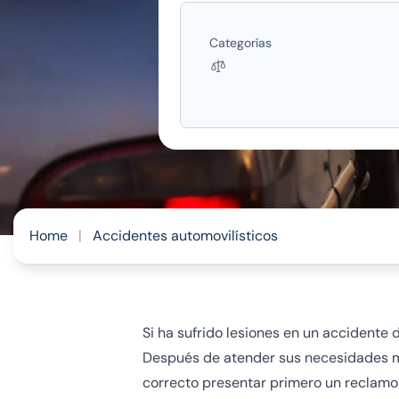
Categorías
Home
|
Accidentes automovilísticos
Si ha sufrido lesiones en un accidente
Después de atender sus necesidades m
correcto presentar primero un reclamo 