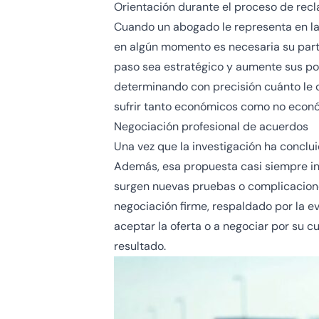
Orientación durante el proceso de rec
Cuando un abogado le representa en la 
en algún momento es necesaria su part
paso sea estratégico y aumente sus pos
determinando con precisión cuánto le 
sufrir tanto económicos como no econó
Negociación profesional de acuerdos
Una vez que la investigación ha conclu
Además, esa propuesta casi siempre incl
surgen nuevas pruebas o complicaciones
negociación firme, respaldado por la ev
aceptar la oferta o a negociar por su 
resultado.