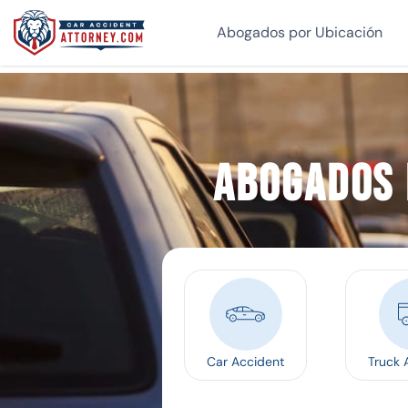
Abogados por Ubicación
Abogados 
Car Accident
Truck 