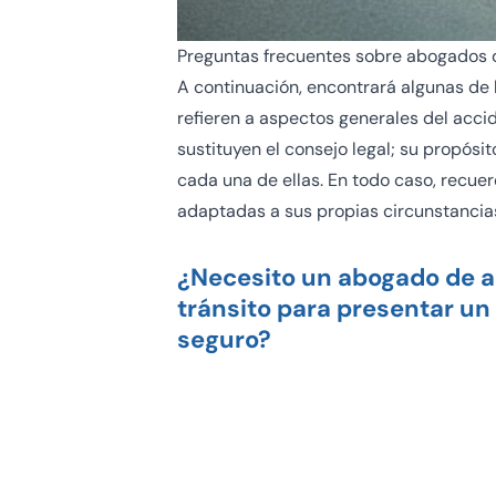
Preguntas frecuentes sobre abogados d
A continuación, encontrará algunas de
refieren a aspectos generales del acci
sustituyen el consejo legal; su propósi
cada una de ellas. En todo caso, recuer
adaptadas a sus propias circunstancia
¿Necesito un abogado de a
tránsito para presentar un
seguro?