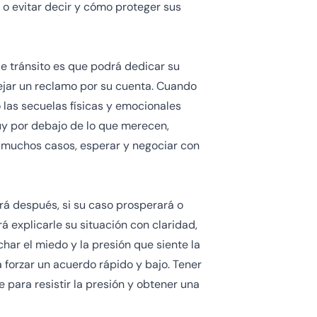
 o evitar decir y cómo proteger sus
 tránsito es que podrá dedicar su
ejar un reclamo por su cuenta. Cuando
o las secuelas físicas y emocionales
 por debajo de lo que merecen,
n muchos casos, esperar y negociar con
rá después, si su caso prosperará o
á explicarle su situación con claridad,
har el miedo y la presión que siente la
 forzar un acuerdo rápido y bajo. Tener
 para resistir la presión y obtener una