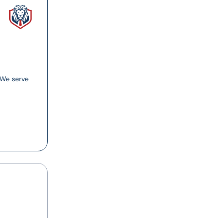
. We serve