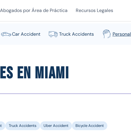
Abogados por Área de Práctica
Recursos Legales
Car Accident
Truck Accidents
Personal
es en Miami
t
Truck Accidents
Uber Accident
Bicycle Accident