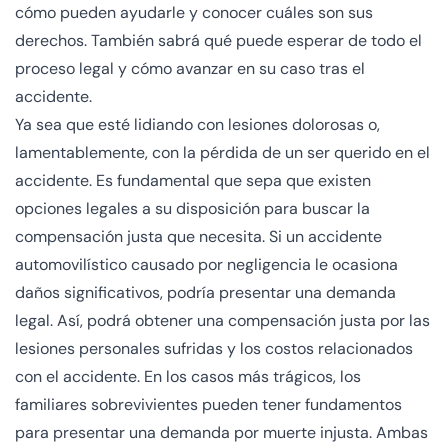
cómo pueden ayudarle y conocer cuáles son sus
derechos. También sabrá qué puede esperar de todo el
proceso legal y cómo avanzar en su caso tras el
accidente.
Ya sea que esté lidiando con lesiones dolorosas o,
lamentablemente, con la pérdida de un ser querido en el
accidente. Es fundamental que sepa que existen
opciones legales a su disposición para buscar la
compensación justa que necesita. Si un accidente
automovilístico causado por negligencia le ocasiona
daños significativos, podría presentar una demanda
legal. Así, podrá obtener una compensación justa por las
lesiones personales sufridas y los costos relacionados
con el accidente. En los casos más trágicos, los
familiares sobrevivientes pueden tener fundamentos
para presentar una demanda por muerte injusta. Ambas