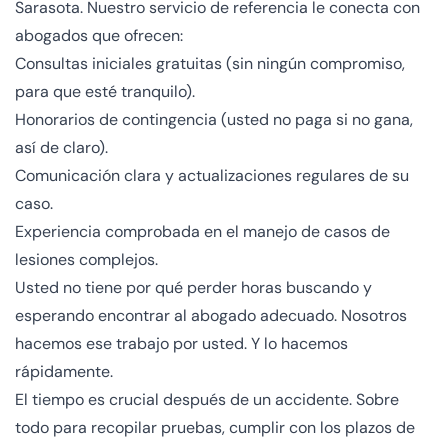
Sarasota. Nuestro servicio de referencia le conecta con
abogados que ofrecen:
Consultas iniciales gratuitas (sin ningún compromiso,
para que esté tranquilo).
Honorarios de contingencia (usted no paga si no gana,
así de claro).
Comunicación clara y actualizaciones regulares de su
caso.
Experiencia comprobada en el manejo de casos de
lesiones complejos.
Usted no tiene por qué perder horas buscando y
esperando encontrar al abogado adecuado. Nosotros
hacemos ese trabajo por usted. Y lo hacemos
rápidamente.
El tiempo es crucial después de un accidente. Sobre
todo para recopilar pruebas, cumplir con los plazos de