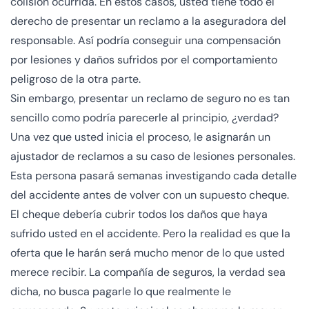
colisión ocurrida. En estos casos, usted tiene todo el
derecho de presentar un reclamo a la aseguradora del
responsable. Así podría conseguir una compensación
por lesiones y daños sufridos por el comportamiento
peligroso de la otra parte.
Sin embargo, presentar un reclamo de seguro no es tan
sencillo como podría parecerle al principio, ¿verdad?
Una vez que usted inicia el proceso, le asignarán un
ajustador de reclamos a su caso de lesiones personales.
Esta persona pasará semanas investigando cada detalle
del accidente antes de volver con un supuesto cheque.
El cheque debería cubrir todos los daños que haya
sufrido usted en el accidente. Pero la realidad es que la
oferta que le harán será mucho menor de lo que usted
merece recibir. La compañía de seguros, la verdad sea
dicha, no busca pagarle lo que realmente le