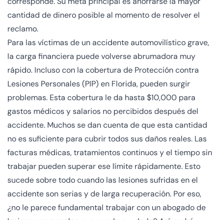
corresponde. Su meta principal es ahorrarse la mayor
cantidad de dinero posible al momento de resolver el
reclamo.
Para las víctimas de un accidente automovilístico grave,
la carga financiera puede volverse abrumadora muy
rápido. Incluso con la cobertura de Protección contra
Lesiones Personales (PIP) en Florida, pueden surgir
problemas. Esta cobertura le da hasta $10,000 para
gastos médicos y salarios no percibidos después del
accidente. Muchos se dan cuenta de que esta cantidad
no es suficiente para cubrir todos sus daños reales. Las
facturas médicas, tratamientos continuos y el tiempo sin
trabajar pueden superar ese límite rápidamente. Esto
sucede sobre todo cuando las lesiones sufridas en el
accidente son serias y de larga recuperación. Por eso,
¿no le parece fundamental trabajar con un abogado de