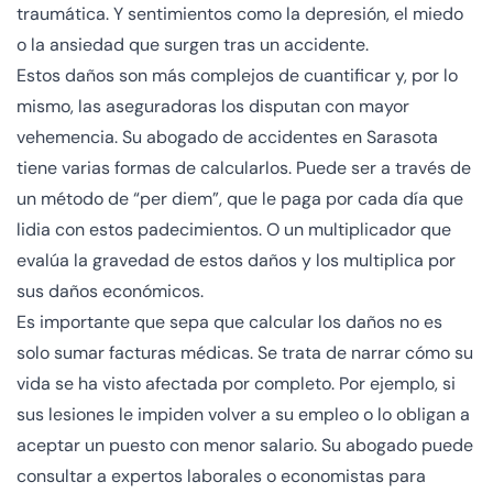
traumática. Y sentimientos como la depresión, el miedo
o la ansiedad que surgen tras un accidente.
Estos daños son más complejos de cuantificar y, por lo
mismo, las aseguradoras los disputan con mayor
vehemencia. Su abogado de accidentes en Sarasota
tiene varias formas de calcularlos. Puede ser a través de
un método de “per diem”, que le paga por cada día que
lidia con estos padecimientos. O un multiplicador que
evalúa la gravedad de estos daños y los multiplica por
sus daños económicos.
Es importante que sepa que calcular los daños no es
solo sumar facturas médicas. Se trata de narrar cómo su
vida se ha visto afectada por completo. Por ejemplo, si
sus lesiones le impiden volver a su empleo o lo obligan a
aceptar un puesto con menor salario. Su abogado puede
consultar a expertos laborales o economistas para