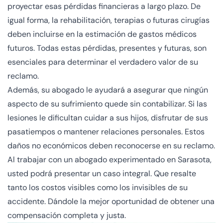
proyectar esas pérdidas financieras a largo plazo. De
igual forma, la rehabilitación, terapias o futuras cirugías
deben incluirse en la estimación de gastos médicos
futuros. Todas estas pérdidas, presentes y futuras, son
esenciales para determinar el verdadero valor de su
reclamo.
Además, su abogado le ayudará a asegurar que ningún
aspecto de su sufrimiento quede sin contabilizar. Si las
lesiones le dificultan cuidar a sus hijos, disfrutar de sus
pasatiempos o mantener relaciones personales. Estos
daños no económicos deben reconocerse en su reclamo.
Al trabajar con un abogado experimentado en Sarasota,
usted podrá presentar un caso integral. Que resalte
tanto los costos visibles como los invisibles de su
accidente. Dándole la mejor oportunidad de obtener una
compensación completa y justa.