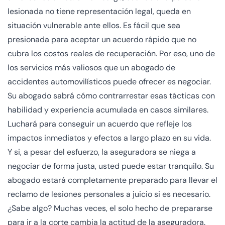
lesionada no tiene representación legal, queda en
situación vulnerable ante ellos. Es fácil que sea
presionada para aceptar un acuerdo rápido que no
cubra los costos reales de recuperación. Por eso, uno de
los servicios más valiosos que un abogado de
accidentes automovilísticos puede ofrecer es negociar.
Su abogado sabrá cómo contrarrestar esas tácticas con
habilidad y experiencia acumulada en casos similares.
Luchará para conseguir un acuerdo que refleje los
impactos inmediatos y efectos a largo plazo en su vida.
Y si, a pesar del esfuerzo, la aseguradora se niega a
negociar de forma justa, usted puede estar tranquilo. Su
abogado estará completamente preparado para llevar el
reclamo de lesiones personales a juicio si es necesario.
¿Sabe algo? Muchas veces, el solo hecho de prepararse
para ir a la corte cambia la actitud de la aseguradora.