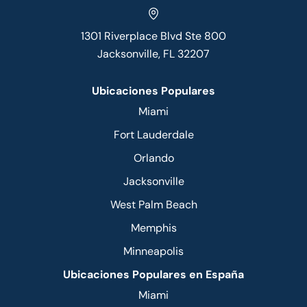
1301 Riverplace Blvd Ste 800
Jacksonville, FL 32207
Ubicaciones Populares
Miami
Fort Lauderdale
Orlando
Jacksonville
West Palm Beach
Memphis
Minneapolis
Ubicaciones Populares en España
Miami