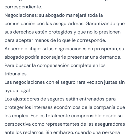
correspondiente.
Negociaciones: su abogado manejará toda la
comunicación con las aseguradoras. Garantizando que
sus derechos estén protegidos y que no lo presionen
para aceptar menos de lo que le corresponde.
Acuerdo o litigio: si las negociaciones no prosperan, su
abogado podría aconsejarle presentar una demanda.
Para buscar la compensación completa en los
tribunales.
Las negociaciones con el seguro rara vez son justas sin
ayuda legal
Los ajustadores de seguros están entrenados para
proteger los intereses económicos de la compañía que
los emplea. Eso es totalmente comprensible desde su
perspectiva como representantes de las aseguradoras
ante los reclamos. Sin embargo, cuando una persona