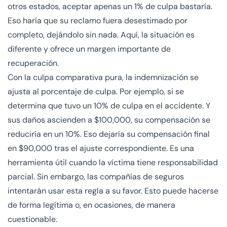
otros estados, aceptar apenas un 1% de culpa bastaría.
Eso haría que su reclamo fuera desestimado por
completo, dejándolo sin nada. Aquí, la situación es
diferente y ofrece un margen importante de
recuperación.
Con la culpa comparativa pura, la indemnización se
ajusta al porcentaje de culpa. Por ejemplo, si se
determina que tuvo un 10% de culpa en el accidente. Y
sus daños ascienden a $100,000, su compensación se
reduciría en un 10%. Eso dejaría su compensación final
en $90,000 tras el ajuste correspondiente. Es una
herramienta útil cuando la víctima tiene responsabilidad
parcial. Sin embargo, las compañías de seguros
intentarán usar esta regla a su favor. Esto puede hacerse
de forma legítima o, en ocasiones, de manera
cuestionable.