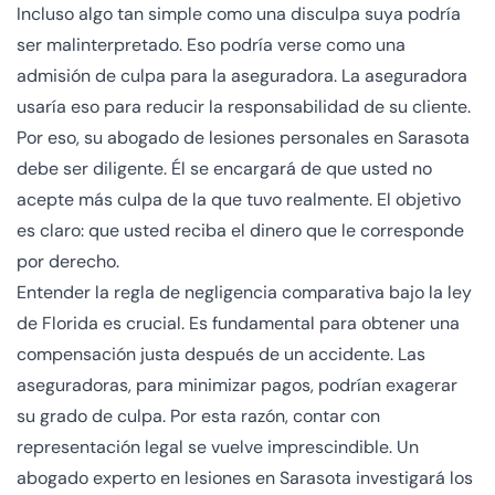
Incluso algo tan simple como una disculpa suya podría
ser malinterpretado. Eso podría verse como una
admisión de culpa para la aseguradora. La aseguradora
usaría eso para reducir la responsabilidad de su cliente.
Por eso, su abogado de lesiones personales en Sarasota
debe ser diligente. Él se encargará de que usted no
acepte más culpa de la que tuvo realmente. El objetivo
es claro: que usted reciba el dinero que le corresponde
por derecho.
Entender la regla de negligencia comparativa bajo la ley
de Florida es crucial. Es fundamental para obtener una
compensación justa después de un accidente. Las
aseguradoras, para minimizar pagos, podrían exagerar
su grado de culpa. Por esta razón, contar con
representación legal se vuelve imprescindible. Un
abogado experto en lesiones en Sarasota
investigará los