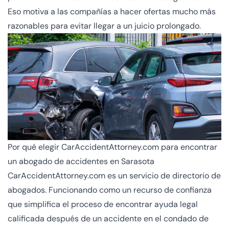
Eso motiva a las compañías a hacer ofertas mucho más
razonables para evitar llegar a un juicio prolongado.
Por qué elegir CarAccidentAttorney.com para encontrar
un abogado de accidentes en Sarasota
CarAccidentAttorney.com es un servicio de directorio de
abogados. Funcionando como un recurso de confianza
que simplifica el proceso de encontrar ayuda legal
calificada después de un accidente en el condado de