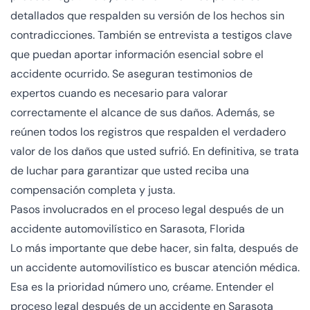
detallados que respalden su versión de los hechos sin
contradicciones. También se entrevista a testigos clave
que puedan aportar información esencial sobre el
accidente ocurrido. Se aseguran testimonios de
expertos cuando es necesario para valorar
correctamente el alcance de sus daños. Además, se
reúnen todos los registros que respalden el verdadero
valor de los daños que usted sufrió. En definitiva, se trata
de luchar para garantizar que usted reciba una
compensación completa y justa.
Pasos involucrados en el proceso legal después de un
accidente automovilístico en Sarasota, Florida
Lo más importante que debe hacer, sin falta, después de
un accidente automovilístico es buscar atención médica.
Esa es la prioridad número uno, créame. Entender el
proceso legal después de un accidente en Sarasota