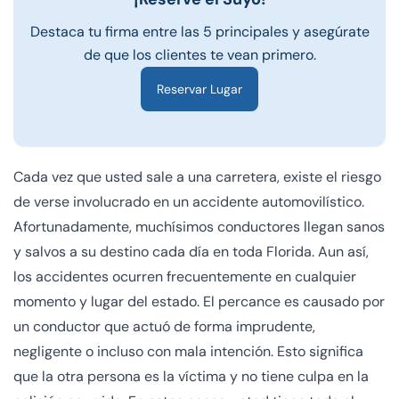
Destaca tu firma entre las 5 principales y asegúrate
de que los clientes te vean primero.
Reservar Lugar
Cada vez que usted sale a una carretera, existe el riesgo
de verse involucrado en un accidente automovilístico.
Afortunadamente, muchísimos conductores llegan sanos
y salvos a su destino cada día en toda Florida. Aun así,
los accidentes ocurren frecuentemente en cualquier
momento y lugar del estado. El percance es causado por
un conductor que actuó de forma imprudente,
negligente o incluso con mala intención. Esto significa
que la otra persona es la víctima y no tiene culpa en la