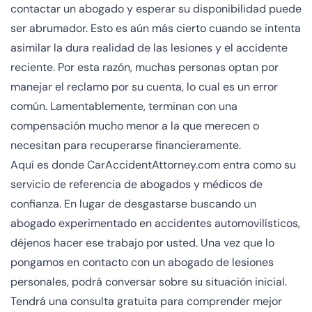
contactar un abogado y esperar su disponibilidad puede
ser abrumador. Esto es aún más cierto cuando se intenta
asimilar la dura realidad de las lesiones y el accidente
reciente. Por esta razón, muchas personas optan por
manejar el reclamo por su cuenta, lo cual es un error
común. Lamentablemente, terminan con una
compensación mucho menor a la que merecen o
necesitan para recuperarse financieramente.
Aquí es donde CarAccidentAttorney.com entra como su
servicio de referencia de abogados y médicos de
confianza. En lugar de desgastarse buscando un
abogado experimentado en accidentes automovilísticos,
déjenos hacer ese trabajo por usted. Una vez que lo
pongamos en contacto con un abogado de lesiones
personales, podrá conversar sobre su situación inicial.
Tendrá una consulta gratuita para comprender mejor