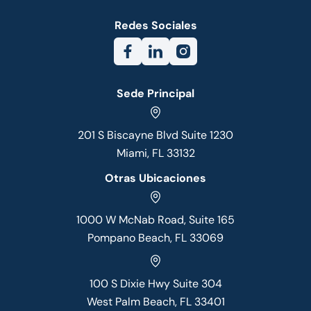
Redes Sociales
Sede Principal
201 S Biscayne Blvd Suite 1230
Miami, FL 33132
Otras Ubicaciones
1000 W McNab Road, Suite 165
Pompano Beach, FL 33069
100 S Dixie Hwy Suite 304
West Palm Beach, FL 33401