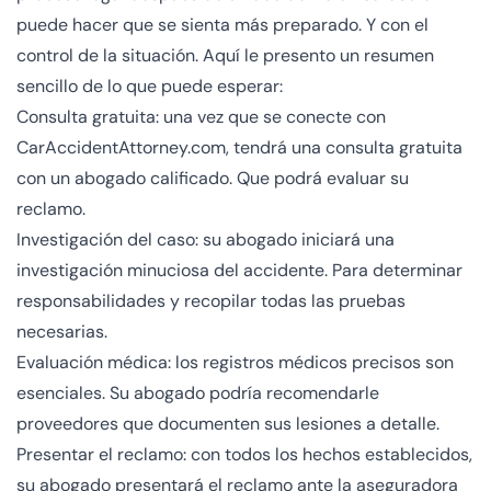
puede hacer que se sienta más preparado. Y con el
control de la situación. Aquí le presento un resumen
sencillo de lo que puede esperar:
Consulta gratuita: una vez que se conecte con
CarAccidentAttorney.com, tendrá una consulta gratuita
con un abogado calificado. Que podrá evaluar su
reclamo.
Investigación del caso: su abogado iniciará una
investigación minuciosa del accidente. Para determinar
responsabilidades y recopilar todas las pruebas
necesarias.
Evaluación médica: los registros médicos precisos son
esenciales. Su abogado podría recomendarle
proveedores que documenten sus lesiones a detalle.
Presentar el reclamo: con todos los hechos establecidos,
su abogado presentará el reclamo ante la aseguradora