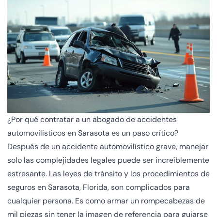
¿Por qué contratar a un abogado de accidentes
automovilísticos en Sarasota es un paso crítico?
Después de un accidente automovilístico grave, manejar
solo las complejidades legales puede ser increíblemente
estresante. Las leyes de tránsito y los procedimientos de
seguros en Sarasota, Florida, son complicados para
cualquier persona. Es como armar un rompecabezas de
mil piezas sin tener la imagen de referencia para guiarse