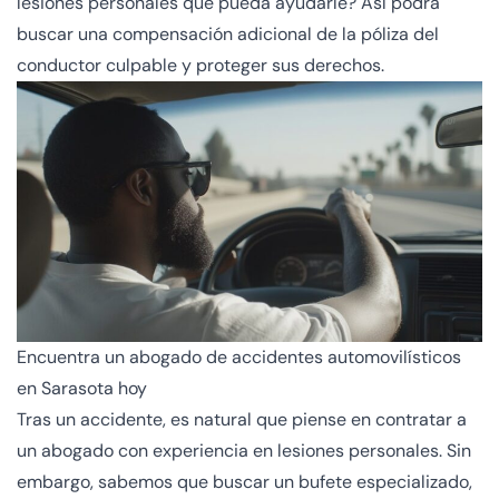
lesiones personales que pueda ayudarle? Así podrá
buscar una compensación adicional de la póliza del
conductor culpable y proteger sus derechos.
Encuentra un abogado de accidentes automovilísticos
en Sarasota hoy
Tras un accidente, es natural que piense en contratar a
un abogado con experiencia en lesiones personales. Sin
embargo, sabemos que buscar un bufete especializado,