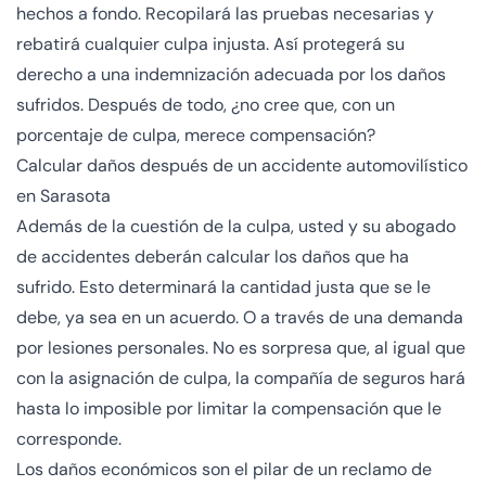
hechos a fondo. Recopilará las pruebas necesarias y
rebatirá cualquier culpa injusta. Así protegerá su
derecho a una indemnización adecuada por los daños
sufridos. Después de todo, ¿no cree que, con un
porcentaje de culpa, merece compensación?
Calcular daños después de un accidente automovilístico
en Sarasota
Además de la cuestión de la culpa, usted y su abogado
de accidentes deberán calcular los daños que ha
sufrido. Esto determinará la cantidad justa que se le
debe, ya sea en un acuerdo. O a través de una demanda
por lesiones personales. No es sorpresa que, al igual que
con la asignación de culpa, la compañía de seguros hará
hasta lo imposible por limitar la compensación que le
corresponde.
Los daños económicos son el pilar de un reclamo de