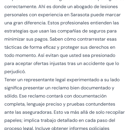
correctamente. Ahí es donde un abogado de lesiones
personales con experiencia en Sarasota puede marcar
una gran diferencia. Estos profesionales entienden las
estrategias que usan las compañías de seguros para
minimizar sus pagos. Saben cómo contrarrestar esas
tácticas de forma eficaz y proteger sus derechos en
todo momento. Así evitan que usted sea presionado
para aceptar ofertas injustas tras un accidente que lo
perjudicó.
Tener un representante legal experimentado a su lado
significa presentar un reclamo bien documentado y
sólido. Ese reclamo contará con documentación
completa, lenguaje preciso y pruebas contundentes
ante las aseguradoras. Esto va más allá de solo recopilar
papeles; implica trabajo detallado en cada paso del
proceso legal. Incluye obtener informes policiales