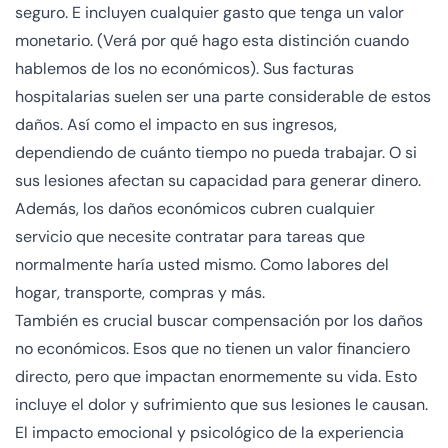
seguro. E incluyen cualquier gasto que tenga un valor
monetario. (Verá por qué hago esta distinción cuando
hablemos de los no económicos). Sus facturas
hospitalarias suelen ser una parte considerable de estos
daños. Así como el impacto en sus ingresos,
dependiendo de cuánto tiempo no pueda trabajar. O si
sus lesiones afectan su capacidad para generar dinero.
Además, los daños económicos cubren cualquier
servicio que necesite contratar para tareas que
normalmente haría usted mismo. Como labores del
hogar, transporte, compras y más.
También es crucial buscar compensación por los daños
no económicos. Esos que no tienen un valor financiero
directo, pero que impactan enormemente su vida. Esto
incluye el dolor y sufrimiento que sus lesiones le causan.
El impacto emocional y psicológico de la experiencia