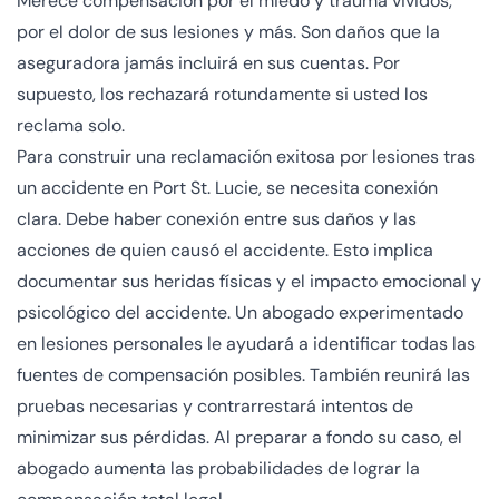
Merece compensación por el miedo y trauma vividos,
por el dolor de sus lesiones y más. Son daños que la
aseguradora jamás incluirá en sus cuentas. Por
supuesto, los rechazará rotundamente si usted los
reclama solo.
Para construir una reclamación exitosa por lesiones tras
un accidente en Port St. Lucie, se necesita conexión
clara. Debe haber conexión entre sus daños y las
acciones de quien causó el accidente. Esto implica
documentar sus heridas físicas y el impacto emocional y
psicológico del accidente. Un abogado experimentado
en lesiones personales le ayudará a identificar todas las
fuentes de compensación posibles. También reunirá las
pruebas necesarias y contrarrestará intentos de
minimizar sus pérdidas. Al preparar a fondo su caso, el
abogado aumenta las probabilidades de lograr la