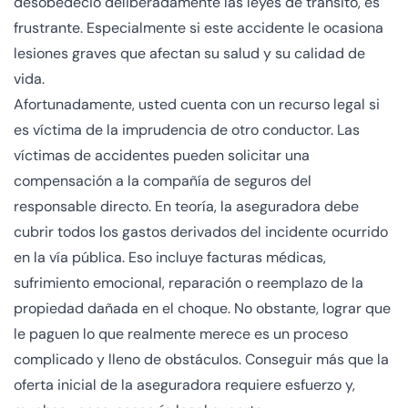
desobedeció deliberadamente las leyes de tránsito, es
frustrante. Especialmente si este accidente le ocasiona
lesiones graves que afectan su salud y su calidad de
vida.
Afortunadamente, usted cuenta con un recurso legal si
es víctima de la imprudencia de otro conductor. Las
víctimas de accidentes pueden solicitar una
compensación a la compañía de seguros del
responsable directo. En teoría, la aseguradora debe
cubrir todos los gastos derivados del incidente ocurrido
en la vía pública. Eso incluye facturas médicas,
sufrimiento emocional, reparación o reemplazo de la
propiedad dañada en el choque. No obstante, lograr que
le paguen lo que realmente merece es un proceso
complicado y lleno de obstáculos. Conseguir más que la
oferta inicial de la aseguradora requiere esfuerzo y,