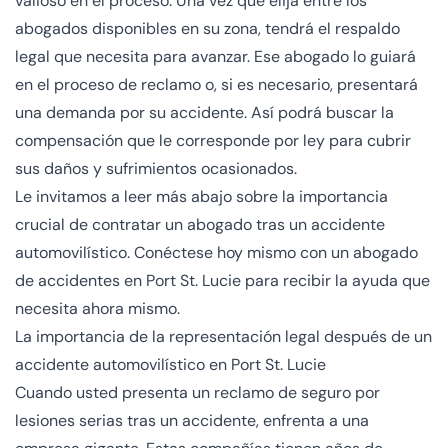
valioso en el proceso. Una vez que elija entre los
abogados disponibles en su zona, tendrá el respaldo
legal que necesita para avanzar. Ese abogado lo guiará
en el proceso de reclamo o, si es necesario, presentará
una demanda por su accidente. Así podrá buscar la
compensación que le corresponde por ley para cubrir
sus daños y sufrimientos ocasionados.
Le invitamos a leer más abajo sobre la importancia
crucial de contratar un
abogado tras un accidente
automovilístico
. Conéctese hoy mismo con un abogado
de accidentes en Port St. Lucie para recibir la ayuda que
necesita ahora mismo.
La importancia de la representación legal después de un
accidente automovilístico en Port St. Lucie
Cuando usted presenta un reclamo de seguro por
lesiones serias tras un accidente, enfrenta a una