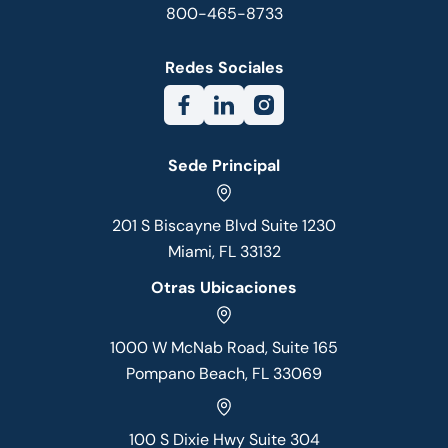
800-465-8733
Redes Sociales
Sede Principal
201 S Biscayne Blvd Suite 1230
Miami, FL 33132
Otras Ubicaciones
1000 W McNab Road, Suite 165
Pompano Beach, FL 33069
100 S Dixie Hwy Suite 304