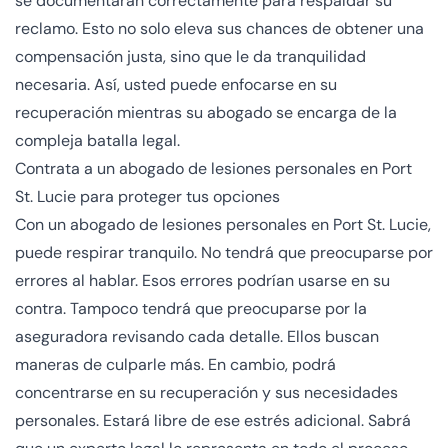
se documentarán correctamente para respaldar su
reclamo. Esto no solo eleva sus chances de obtener una
compensación justa, sino que le da tranquilidad
necesaria. Así, usted puede enfocarse en su
recuperación mientras su abogado se encarga de la
compleja batalla legal.
Contrata a un abogado de lesiones personales en Port
St. Lucie para proteger tus opciones
Con un abogado de lesiones personales en Port St. Lucie,
puede respirar tranquilo. No tendrá que preocuparse por
errores al hablar. Esos errores podrían usarse en su
contra. Tampoco tendrá que preocuparse por la
aseguradora revisando cada detalle. Ellos buscan
maneras de culparle más. En cambio, podrá
concentrarse en su recuperación y sus necesidades
personales. Estará libre de ese estrés adicional. Sabrá