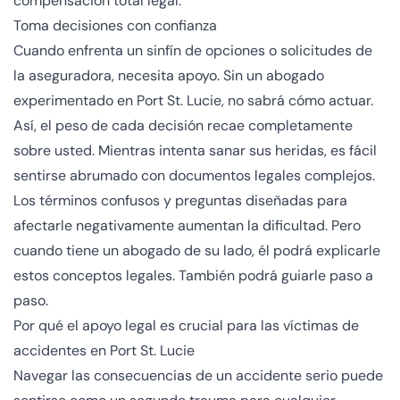
compensación total legal.
Toma decisiones con confianza
Cuando enfrenta un sinfín de opciones o solicitudes de
la aseguradora, necesita apoyo. Sin un abogado
experimentado en Port St. Lucie, no sabrá cómo actuar.
Así, el peso de cada decisión recae completamente
sobre usted. Mientras intenta sanar sus heridas, es fácil
sentirse abrumado con documentos legales complejos.
Los términos confusos y preguntas diseñadas para
afectarle negativamente aumentan la dificultad. Pero
cuando tiene un abogado de su lado, él podrá explicarle
estos conceptos legales. También podrá guiarle paso a
paso.
Por qué el apoyo legal es crucial para las víctimas de
accidentes en Port St. Lucie
Navegar las consecuencias de un accidente serio puede