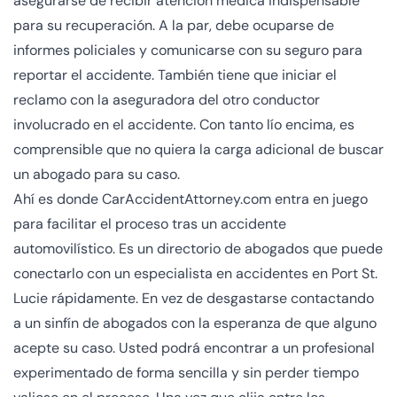
asegurarse de recibir atención médica indispensable
para su recuperación. A la par, debe ocuparse de
informes policiales y comunicarse con su seguro para
reportar el accidente. También tiene que iniciar el
reclamo con la aseguradora del otro conductor
involucrado en el accidente. Con tanto lío encima, es
comprensible que no quiera la carga adicional de buscar
un abogado para su caso.
Ahí es donde CarAccidentAttorney.com entra en juego
para facilitar el proceso tras un accidente
automovilístico. Es un directorio de abogados que puede
conectarlo con un especialista en accidentes en Port St.
Lucie rápidamente. En vez de desgastarse contactando
a un sinfín de abogados con la esperanza de que alguno
acepte su caso. Usted podrá encontrar a un profesional
experimentado de forma sencilla y sin perder tiempo