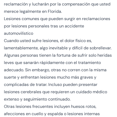
reclamación y lucharán por la compensación que usted
merece legalmente en Florida.
Lesiones comunes que pueden surgir en reclamaciones
por lesiones personales tras un accidente
automovilístico
Cuando usted sufre lesiones, el dolor físico es,
lamentablemente, algo inevitable y difícil de sobrellevar.
Algunas personas tienen la fortuna de sufrir solo heridas
leves que sanarán rápidamente con el tratamiento
adecuado. Sin embargo, otras no corren con la misma
suerte y enfrentan lesiones mucho más graves y
complicadas de tratar. Incluso pueden presentar
lesiones cerebrales que requieren un cuidado médico
extenso y seguimiento continuado.
Otras lesiones frecuentes incluyen huesos rotos,
afecciones en cuello y espalda o lesiones internas