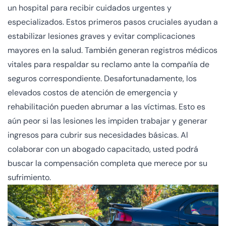
un hospital para recibir cuidados urgentes y
especializados. Estos primeros pasos cruciales ayudan a
estabilizar lesiones graves y evitar complicaciones
mayores en la salud. También generan registros médicos
vitales para respaldar su reclamo ante la compañía de
seguros correspondiente. Desafortunadamente, los
elevados costos de atención de emergencia y
rehabilitación pueden abrumar a las víctimas. Esto es
aún peor si las lesiones les impiden trabajar y generar
ingresos para cubrir sus necesidades básicas. Al
colaborar con un abogado capacitado, usted podrá
buscar la compensación completa que merece por su
sufrimiento.