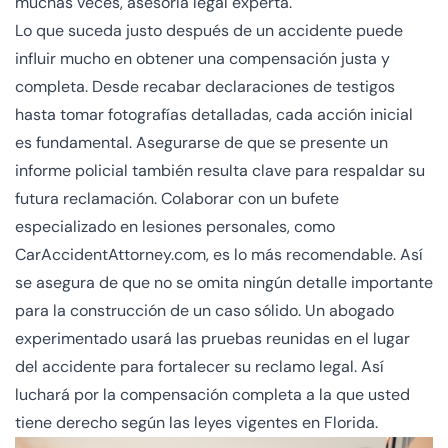
muchas veces, asesoría legal experta.
Lo que suceda justo después de un accidente puede
influir mucho en obtener una compensación justa y
completa. Desde recabar declaraciones de testigos
hasta tomar fotografías detalladas, cada acción inicial
es fundamental. Asegurarse de que se presente un
informe policial también resulta clave para respaldar su
futura reclamación. Colaborar con un bufete
especializado en lesiones personales, como
CarAccidentAttorney.com, es lo más recomendable. Así
se asegura de que no se omita ningún detalle importante
para la construcción de un caso sólido. Un abogado
experimentado usará las pruebas reunidas en el lugar
del accidente para fortalecer su reclamo legal. Así
luchará por la compensación completa a la que usted
tiene derecho según las leyes vigentes en Florida.