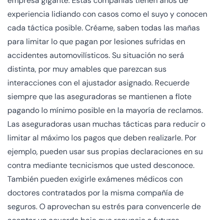
empresa gigante. Estas compañías tienen años de
experiencia lidiando con casos como el suyo y conocen
cada táctica posible. Créame, saben todas las mañas
para limitar lo que pagan por lesiones sufridas en
accidentes automovilísticos. Su situación no será
distinta, por muy amables que parezcan sus
interacciones con el ajustador asignado. Recuerde
siempre que las aseguradoras se mantienen a flote
pagando lo mínimo posible en la mayoría de reclamos.
Las aseguradoras usan muchas tácticas para reducir o
limitar al máximo los pagos que deben realizarle. Por
ejemplo, pueden usar sus propias declaraciones en su
contra mediante tecnicismos que usted desconoce.
También pueden exigirle exámenes médicos con
doctores contratados por la misma compañía de
seguros. O aprovechan su estrés para convencerle de