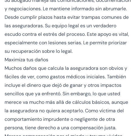
Su abogado maneja las comunicaciones, documentación
y negociaciones. Le mantiene informado sin abrumarle.
Desde cumplir plazos hasta evitar trampas comunes de
las aseguradoras. Su equipo legal es un verdadero
escudo contra el estrés del proceso. Este apoyo es vital,
especialmente con lesiones serias. Le permite priorizar
su recuperación sobre lo legal.
Maximiza tus daños
Muchos daños que calcula la aseguradora son obvios y
fáciles de ver, como gastos médicos iniciales. También
incluye el dinero que dejó de ganar y otros impactos
sencillos que ya enfrentó. Sin embargo, lo que usted
merece va mucho más allá de cálculos básicos, aunque
la aseguradora no quiera aceptarlo. Como víctima del
comportamiento imprudente o negligente de otra
persona, tiene derecho a una compensación justa.