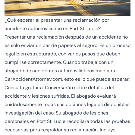
¿Qué esperar al presentar una reclamación por
accidente automovilístico en Port St. Lucie?
Presentar una reclamación después de un accidente no
es solo enviar un par de papeles al seguro. Es un proceso
legal bien estructurado, con varios pasos que deben
cumplirse correctamente. Cuando trabaja con un
abogado de accidentes automovilísticos mediante
CarAccidentAttorney.com, esto es lo que puede esperar:
Consulta gratuita: Conversarán sobre detalles del
accidente y lesiones sufridas. El abogado evaluará
cuidadosamente todas sus opciones legales disponibles.
Investigación del caso: Su abogado de lesiones
personales en Port St. Lucie recopilará todas las pruebas
necesarias para respaldar su reclamación. Incluye