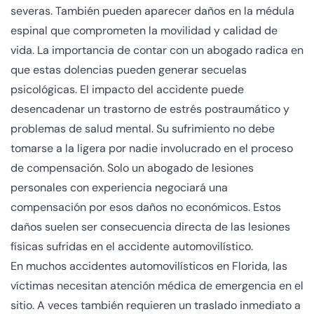
severas. También pueden aparecer daños en la médula
espinal que comprometen la movilidad y calidad de
vida. La importancia de contar con un abogado radica en
que estas dolencias pueden generar secuelas
psicológicas. El impacto del accidente puede
desencadenar un trastorno de estrés postraumático y
problemas de salud mental. Su sufrimiento no debe
tomarse a la ligera por nadie involucrado en el proceso
de compensación. Solo un abogado de lesiones
personales con experiencia negociará una
compensación por esos daños no económicos. Estos
daños suelen ser consecuencia directa de las lesiones
físicas sufridas en el accidente automovilístico.
En muchos accidentes automovilísticos en Florida, las
víctimas necesitan atención médica de emergencia en el
sitio. A veces también requieren un traslado inmediato a