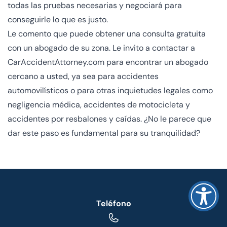
todas las pruebas necesarias y negociará para
conseguirle lo que es justo.
Le comento que puede obtener una consulta gratuita
con un abogado de su zona. Le invito a contactar a
CarAccidentAttorney.com para encontrar un abogado
cercano a usted, ya sea para accidentes
automovilísticos o para otras inquietudes legales como
negligencia médica, accidentes de motocicleta y
accidentes por resbalones y caídas. ¿No le parece que
dar este paso es fundamental para su tranquilidad?
Teléfono