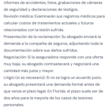
informes de accidentes, fotos, grabaciones de cámaras
de seguridad y declaraciones de testigos.
Revisión médica: Examinarán sus registros médicos para
calcular costos de tratamientos actuales y futuros
relacionados con la lesión sufrida.
Presentación de la reclamación: Su abogado enviará la
demanda a la compañía de seguros, adjuntando toda la
documentación sobre sus daños sufridos.
Negociación: Si la aseguradora responde con una oferta
muy baja, su abogado contraatacará y negociará una
cantidad más justa y mayor.
Litigio (si es necesario): Si no se logra un acuerdo justo,
su abogado presentará una demanda formal antes de
que venza el plazo legal. En Florida, el plazo suele ser de
dos años para la mayoría de los casos de lesiones
personales.