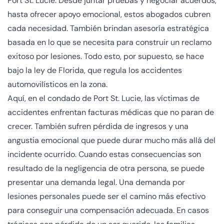
Port St. Lucie. Desde juntar pruebas y negociar acuerdos,
hasta ofrecer apoyo emocional, estos abogados cubren
cada necesidad. También brindan asesoría estratégica
basada en lo que se necesita para construir un reclamo
exitoso por lesiones. Todo esto, por supuesto, se hace
bajo la ley de Florida, que regula los accidentes
automovilísticos en la zona.
Aquí, en el condado de Port St. Lucie, las víctimas de
accidentes enfrentan facturas médicas que no paran de
crecer. También sufren pérdida de ingresos y una
angustia emocional que puede durar mucho más allá del
incidente ocurrido. Cuando estas consecuencias son
resultado de la negligencia de otra persona, se puede
presentar una demanda legal. Una demanda por
lesiones personales puede ser el camino más efectivo
para conseguir una compensación adecuada. En casos