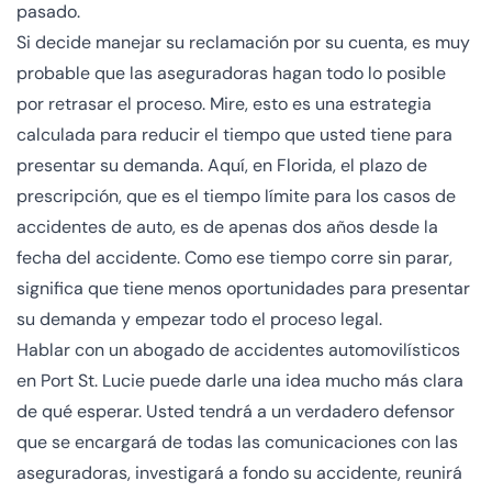
pasado.
Si decide manejar su reclamación por su cuenta, es muy
probable que las aseguradoras hagan todo lo posible
por retrasar el proceso. Mire, esto es una estrategia
calculada para reducir el tiempo que usted tiene para
presentar su demanda. Aquí, en Florida, el plazo de
prescripción, que es el tiempo límite para los casos de
accidentes de auto, es de apenas dos años desde la
fecha del accidente. Como ese tiempo corre sin parar,
significa que tiene menos oportunidades para presentar
su demanda y empezar todo el proceso legal.
Hablar con un abogado de accidentes automovilísticos
en Port St. Lucie puede darle una idea mucho más clara
de qué esperar. Usted tendrá a un verdadero defensor
que se encargará de todas las comunicaciones con las
aseguradoras, investigará a fondo su accidente, reunirá