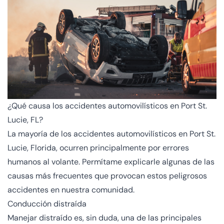
¿Qué causa los accidentes automovilísticos en Port St.
Lucie, FL?
La mayoría de los accidentes automovilísticos en Port St.
Lucie, Florida, ocurren principalmente por errores
humanos al volante. Permítame explicarle algunas de las
causas más frecuentes que provocan estos peligrosos
accidentes en nuestra comunidad.
Conducción distraída
Manejar distraído es, sin duda, una de las principales