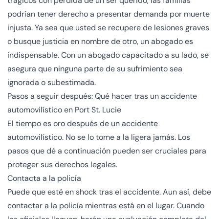
trágicos con pérdida de un ser querido, las familias
podrían tener derecho a presentar demanda por muerte
injusta. Ya sea que usted se recupere de lesiones graves
o busque justicia en nombre de otro, un abogado es
indispensable. Con un abogado capacitado a su lado, se
asegura que ninguna parte de su sufrimiento sea
ignorada o subestimada.
Pasos a seguir después: Qué hacer tras un accidente
automovilístico en Port St. Lucie
El tiempo es oro después de un accidente
automovilístico. No se lo tome a la ligera jamás. Los
pasos que dé a continuación pueden ser cruciales para
proteger sus derechos legales.
Contacta a la policía
Puede que esté en shock tras el accidente. Aun así, debe
contactar a la policía mientras está en el lugar. Cuando