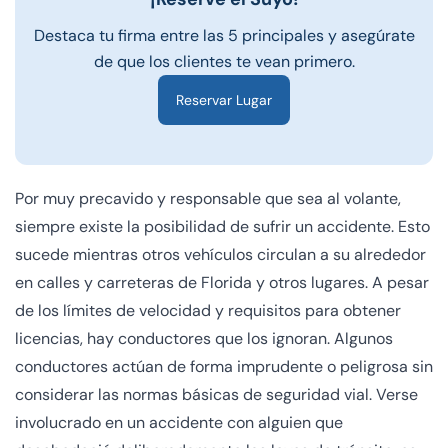
Destaca tu firma entre las 5 principales y asegúrate
de que los clientes te vean primero.
Reservar Lugar
Por muy precavido y responsable que sea al volante,
siempre existe la posibilidad de sufrir un accidente. Esto
sucede mientras otros vehículos circulan a su alrededor
en calles y carreteras de Florida y otros lugares. A pesar
de los límites de velocidad y requisitos para obtener
licencias, hay conductores que los ignoran. Algunos
conductores actúan de forma imprudente o peligrosa sin
considerar las normas básicas de seguridad vial. Verse
involucrado en un accidente con alguien que