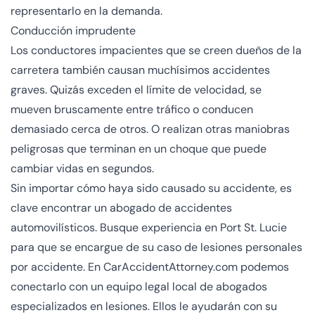
representarlo en la demanda.
Conducción imprudente
Los conductores impacientes que se creen dueños de la
carretera también causan muchísimos accidentes
graves. Quizás exceden el límite de velocidad, se
mueven bruscamente entre tráfico o conducen
demasiado cerca de otros. O realizan otras maniobras
peligrosas que terminan en un choque que puede
cambiar vidas en segundos.
Sin importar cómo haya sido causado su accidente, es
clave encontrar un abogado de accidentes
automovilísticos. Busque experiencia en Port St. Lucie
para que se encargue de su caso de lesiones personales
por accidente. En CarAccidentAttorney.com podemos
conectarlo con un
equipo legal local de abogados
especializados en lesiones
. Ellos le ayudarán con su