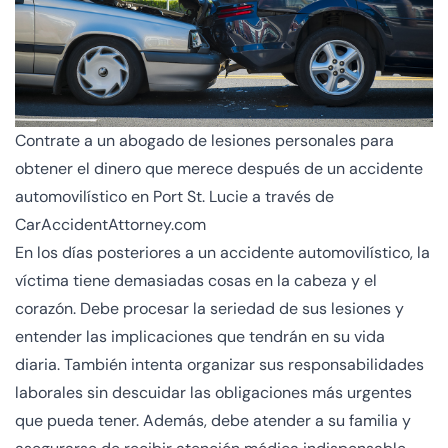
Contrate a un abogado de lesiones personales para
obtener el dinero que merece después de un accidente
automovilístico en Port St. Lucie a través de
CarAccidentAttorney.com
En los días posteriores a un accidente automovilístico, la
víctima tiene demasiadas cosas en la cabeza y el
corazón. Debe procesar la seriedad de sus lesiones y
entender las implicaciones que tendrán en su vida
diaria. También intenta organizar sus responsabilidades
laborales sin descuidar las obligaciones más urgentes
que pueda tener. Además, debe atender a su familia y