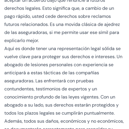
aceptar un acuerdo bajo que renuncie a futuros
derechos legales. Esto significa que, a cambio de un
pago rápido, usted cede derechos sobre reclamos
futuros relacionados. Es una movida clásica de ajedrez
de las aseguradoras, si me permite usar ese símil para
explicarlo mejor.
Aquí es donde tener una representación legal sólida se
vuelve clave para proteger sus derechos e intereses. Un
abogado de lesiones personales con experiencia se
anticipará a estas tácticas de las compañías
aseguradoras. Las enfrentará con pruebas
contundentes, testimonios de expertos y un
conocimiento profundo de las leyes vigentes. Con un
abogado a su lado, sus derechos estarán protegidos y
todos los plazos legales se cumplirán puntualmente.
Además, todos sus daños, económicos y no económicos,