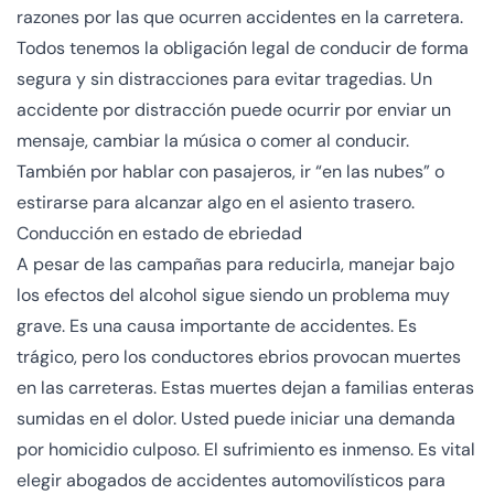
razones por las que ocurren accidentes en la carretera.
Todos tenemos la obligación legal de conducir de forma
segura y sin distracciones para evitar tragedias. Un
accidente por distracción puede ocurrir por enviar un
mensaje, cambiar la música o comer al conducir.
También por hablar con pasajeros, ir “en las nubes” o
estirarse para alcanzar algo en el asiento trasero.
Conducción en estado de ebriedad
A pesar de las campañas para reducirla, manejar bajo
los efectos del alcohol sigue siendo un problema muy
grave. Es una causa importante de accidentes. Es
trágico, pero los conductores ebrios provocan muertes
en las carreteras. Estas muertes dejan a familias enteras
sumidas en el dolor. Usted puede iniciar una demanda
por homicidio culposo. El sufrimiento es inmenso. Es vital
elegir abogados de accidentes automovilísticos para