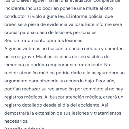
los oficiales lleguen, harán una evaluación completa del
incidente. Incluso podrían ponerle una multa al otro
conductor si violó alguna ley. El informe policial que
creen será pieza de evidencia valiosa. Este informe será
crucial para su caso de lesiones personales.
Recibe tratamiento para tus lesiones
Algunas víctimas no buscan atención médica y cometen
un error grave. Muchas lesiones no son visibles de
inmediato y podrían empeorar sin tratamiento. No
recibir atención médica podría darle a la aseguradora un
argumento para ofrecerle un acuerdo bajo. Peor aún,
podrían rechazar su reclamación por completo si no hay
registros médicos. Al buscar atención médica, creará un
registro detallado desde el día del accidente. Así
demostrará la extensión de sus lesiones y tratamientos
necesarios.