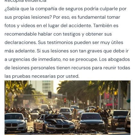
Recopila evidencia
¿Sabía que la compañía de seguros podría culparle por
sus propias lesiones? Por eso, es fundamental tomar
fotos y videos en el lugar del accidente. También es
recomendable hablar con testigos y obtener sus
declaraciones. Sus testimonios pueden ser muy útiles
más adelante. Si sus lesiones son tan graves que debe ir
a urgencias de inmediato, no se preocupe. Los abogados
de lesiones personales tienen recursos para reunir todas
las pruebas necesarias por usted.