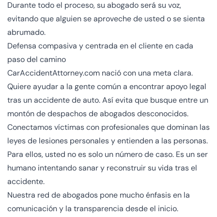
Durante todo el proceso, su abogado será su voz,
evitando que alguien se aproveche de usted o se sienta
abrumado.
Defensa compasiva y centrada en el cliente en cada
paso del camino
CarAccidentAttorney.com nació con una meta clara.
Quiere ayudar a la gente común a encontrar apoyo legal
tras un accidente de auto. Así evita que busque entre un
montón de despachos de abogados desconocidos.
Conectamos víctimas con profesionales que dominan las
leyes de lesiones personales y entienden a las personas.
Para ellos, usted no es solo un número de caso. Es un ser
humano intentando sanar y reconstruir su vida tras el
accidente.
Nuestra red de abogados pone mucho énfasis en la
comunicación y la transparencia desde el inicio.