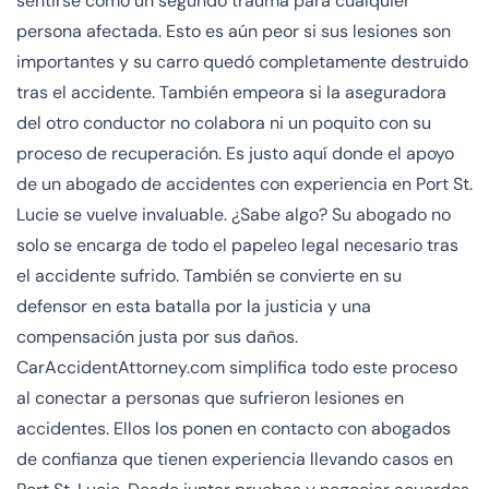
sentirse como un segundo trauma para cualquier
persona afectada. Esto es aún peor si sus lesiones son
importantes y su carro quedó completamente destruido
tras el accidente. También empeora si la aseguradora
del otro conductor no colabora ni un poquito con su
proceso de recuperación. Es justo aquí donde el apoyo
de un abogado de accidentes con experiencia en Port St.
Lucie se vuelve invaluable. ¿Sabe algo? Su abogado no
solo se encarga de todo el papeleo legal necesario tras
el accidente sufrido. También se convierte en su
defensor en esta batalla por la justicia y una
compensación justa por sus daños.
CarAccidentAttorney.com simplifica todo este proceso
al conectar a personas que sufrieron lesiones en
accidentes. Ellos los ponen en contacto con abogados
de confianza que tienen experiencia llevando casos en