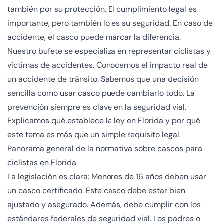
también por su protección. El cumplimiento legal es
importante, pero también lo es su seguridad. En caso de
accidente, el casco puede marcar la diferencia.
Nuestro bufete se
especializa en representar ciclistas
y
víctimas de accidentes. Conocemos el impacto real de
un accidente de tránsito. Sabemos que una decisión
sencilla como usar casco puede cambiarlo todo. La
prevención siempre es clave en la seguridad vial.
Explicamos qué establece la ley en Florida y por qué
este tema es más que un simple requisito legal.
Panorama general de la normativa sobre cascos para
ciclistas en Florida
La legislación es clara: Menores de 16 años deben usar
un casco certificado. Este casco debe estar bien
ajustado y asegurado. Además, debe cumplir con los
estándares federales de seguridad vial. Los padres o