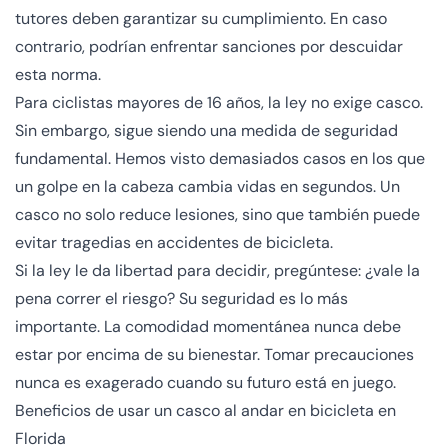
tutores deben garantizar su cumplimiento. En caso
contrario, podrían enfrentar sanciones por descuidar
esta norma.
Para ciclistas mayores de 16 años, la ley no exige casco.
Sin embargo, sigue siendo una medida de seguridad
fundamental. Hemos visto demasiados casos en los que
un golpe en la cabeza cambia vidas en segundos. Un
casco no solo reduce lesiones, sino que también puede
evitar tragedias en accidentes de bicicleta.
Si la ley le da libertad para decidir, pregúntese: ¿vale la
pena correr el riesgo? Su seguridad es lo más
importante. La comodidad momentánea nunca debe
estar por encima de su bienestar. Tomar precauciones
nunca es exagerado cuando su futuro está en juego.
Beneficios de usar un casco al andar en bicicleta en
Florida