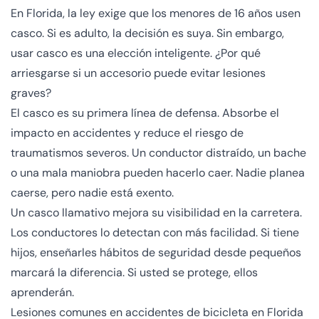
En Florida, la ley exige que los menores de 16 años usen
casco. Si es adulto, la decisión es suya. Sin embargo,
usar casco es una elección inteligente. ¿Por qué
arriesgarse si un accesorio puede evitar lesiones
graves?
El casco es su primera línea de defensa. Absorbe el
impacto en accidentes y reduce el riesgo de
traumatismos severos. Un conductor distraído, un bache
o una mala maniobra pueden hacerlo caer. Nadie planea
caerse, pero nadie está exento.
Un casco llamativo mejora su visibilidad en la carretera.
Los conductores lo detectan con más facilidad. Si tiene
hijos, enseñarles hábitos de seguridad desde pequeños
marcará la diferencia. Si usted se protege, ellos
aprenderán.
Lesiones comunes en accidentes de bicicleta en Florida