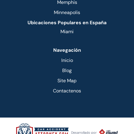
Memphis
Minneapolis
Ubicaciones Populares en España
Miami
Navegación
Inicio
Blog
Site Map
Contactenos
Desarrollado por