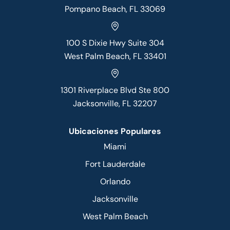
Pompano Beach, FL 33069
100 S Dixie Hwy Suite 304
West Palm Beach, FL 33401
1301 Riverplace Blvd Ste 800
Jacksonville, FL 32207
Ubicaciones Populares
Miami
Fort Lauderdale
Orlando
Jacksonville
West Palm Beach