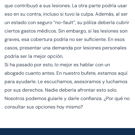
que contribuyó a sus lesiones. La otra parte podría usar
eso en su contra, incluso si tuvo la culpa. Además, al ser
un estado con seguro “no-fault”, su póliza debería cubrir
ciertos gastos médicos. Sin embargo, si las lesiones son
graves, esa cobertura podría no ser suficiente. En esos
casos, presentar una demanda por lesiones personales
podría ser la mejor opción.
Si ha pasado por esto, lo mejor es hablar con un
abogado cuanto antes. En nuestro bufete, estamos aquí
para ayudarle. Le escuchamos, asesoramos y luchamos
por sus derechos. Nadie debería afrontar esto solo.
Nosotros podemos guiarle y darle confianza. ¿Por qué no
consultar sus opciones hoy mismo?