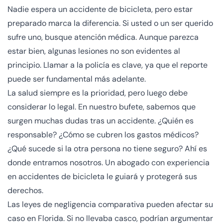
Nadie espera un accidente de bicicleta, pero estar
preparado marca la diferencia. Si usted o un ser querido
sufre uno, busque atención médica. Aunque parezca
estar bien, algunas lesiones no son evidentes al
principio. Llamar a la policía es clave, ya que el reporte
puede ser fundamental más adelante.
La salud siempre es la prioridad, pero luego debe
considerar lo legal. En nuestro bufete, sabemos que
surgen muchas dudas tras un accidente. ¿Quién es
responsable? ¿Cómo se cubren los gastos médicos?
¿Qué sucede si la otra persona no tiene seguro? Ahí es
donde entramos nosotros. Un abogado con experiencia
en accidentes de bicicleta le guiará y protegerá sus
derechos.
Las leyes de negligencia comparativa pueden afectar su
caso en Florida. Si no llevaba casco, podrían argumentar