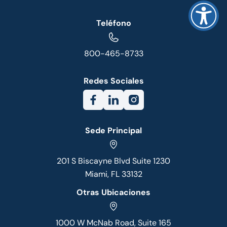
Teléfono
800-465-8733
Redes Sociales
Sede Principal
201 S Biscayne Blvd Suite 1230
Miami, FL 33132
Otras Ubicaciones
1000 W McNab Road, Suite 165