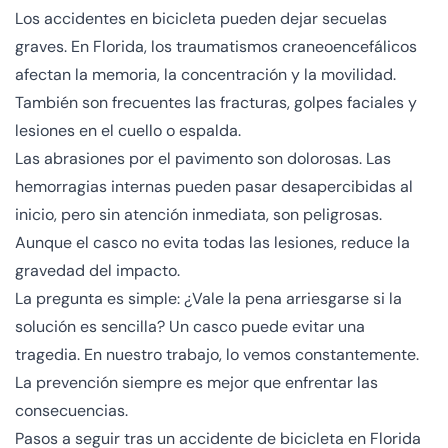
Los accidentes en bicicleta pueden dejar secuelas
graves. En Florida, los traumatismos craneoencefálicos
afectan la memoria, la concentración y la movilidad.
También son frecuentes las fracturas, golpes faciales y
lesiones en el cuello o espalda.
Las abrasiones por el pavimento son dolorosas. Las
hemorragias internas pueden pasar desapercibidas al
inicio, pero sin atención inmediata, son peligrosas.
Aunque el casco no evita todas las lesiones, reduce la
gravedad del impacto.
La pregunta es simple: ¿Vale la pena arriesgarse si la
solución es sencilla? Un casco puede evitar una
tragedia. En nuestro trabajo, lo vemos constantemente.
La prevención siempre es mejor que enfrentar las
consecuencias.
Pasos a seguir tras un accidente de bicicleta en Florida