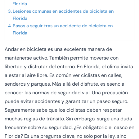
Florida
Lesiones comunes en accidentes de bicicleta en
Florida
Pasos a seguir tras un accidente de bicicleta en
Florida
Andar en bicicleta es una excelente manera de
mantenerse activo. También permite moverse con
libertad y disfrutar del entorno. En Florida, el clima invita
a estar al aire libre. Es común ver ciclistas en calles,
senderos y parques. Más allá del disfrute, es esencial
conocer las normas de seguridad vial. Una precaución
puede evitar accidentes y garantizar un paseo seguro.
Seguramente sabe que los ciclistas deben respetar
muchas reglas de tránsito. Sin embargo, surge una duda
frecuente sobre su seguridad. ¿Es obligatorio el casco en
Florida? Es una pregunta clave, no solo por la ley, sino