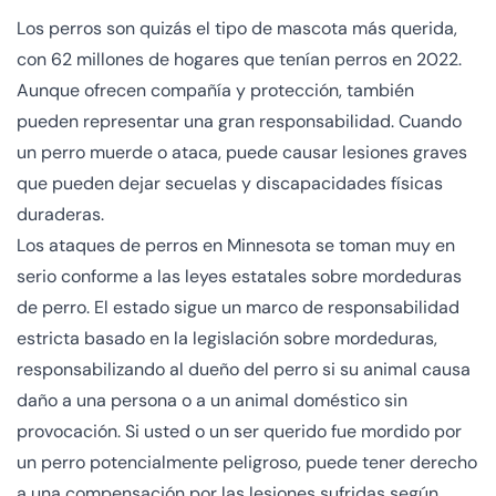
Los perros son quizás el tipo de mascota más querida,
con
62 millones
de hogares que tenían perros en 2022.
Aunque ofrecen compañía y protección, también
pueden representar una gran responsabilidad. Cuando
un perro muerde o ataca, puede causar lesiones graves
que pueden dejar secuelas y discapacidades físicas
duraderas.
Los ataques de perros en Minnesota se toman muy en
serio conforme a las leyes estatales sobre mordeduras
de perro. El estado sigue un marco de responsabilidad
estricta basado en la legislación sobre mordeduras,
responsabilizando al dueño del perro si su animal causa
daño a una persona o a un animal doméstico sin
provocación. Si usted o un ser querido fue mordido por
un perro potencialmente peligroso, puede tener derecho
a una compensación por las lesiones sufridas según