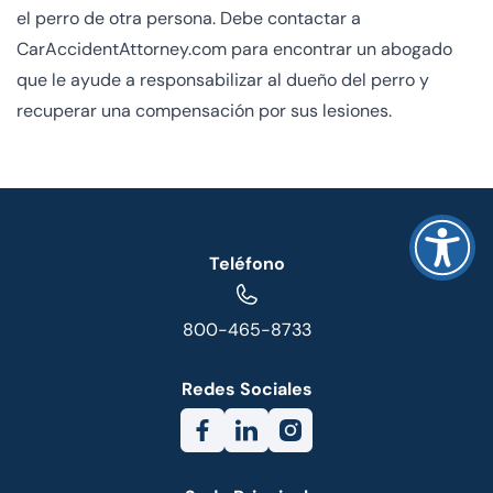
el perro de otra persona. Debe contactar a
CarAccidentAttorney.com para encontrar un abogado
que le ayude a responsabilizar al dueño del perro y
recuperar una compensación por sus lesiones.
Teléfono
800-465-8733
Redes Sociales