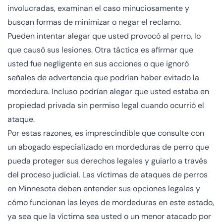
involucradas, examinan el caso minuciosamente y
buscan formas de minimizar o negar el reclamo.
Pueden intentar alegar que usted provocó al perro, lo
que causó sus lesiones. Otra táctica es afirmar que
usted fue negligente en sus acciones o que ignoró
señales de advertencia que podrían haber evitado la
mordedura. Incluso podrían alegar que usted estaba en
propiedad privada sin permiso legal cuando ocurrió el
ataque.
Por estas razones, es imprescindible que consulte con
un abogado especializado en mordeduras de perro que
pueda proteger sus derechos legales y guiarlo a través
del proceso judicial. Las víctimas de ataques de perros
en Minnesota deben entender sus opciones legales y
cómo funcionan las leyes de mordeduras en este estado,
ya sea que la víctima sea usted o un menor atacado por