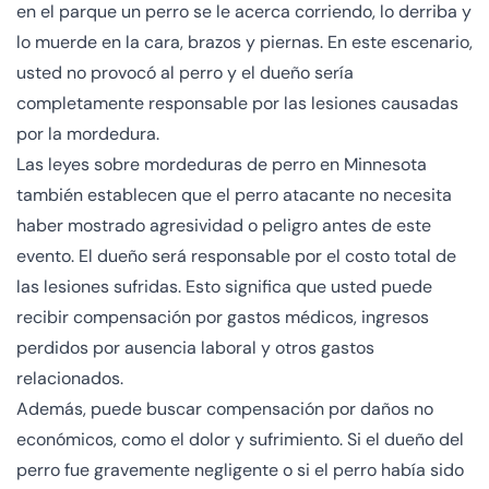
en el parque un perro se le acerca corriendo, lo derriba y
lo muerde en la cara, brazos y piernas. En este escenario,
usted no provocó al perro y el dueño sería
completamente responsable por las lesiones causadas
por la mordedura.
Las leyes sobre mordeduras de perro en Minnesota
también establecen que el perro atacante no necesita
haber mostrado agresividad o peligro antes de este
evento. El dueño será responsable por el costo total de
las lesiones sufridas. Esto significa que usted puede
recibir compensación por gastos médicos, ingresos
perdidos por ausencia laboral y otros gastos
relacionados.
Además, puede buscar compensación por daños no
económicos, como el dolor y sufrimiento. Si el dueño del
perro fue gravemente negligente o si el perro había sido