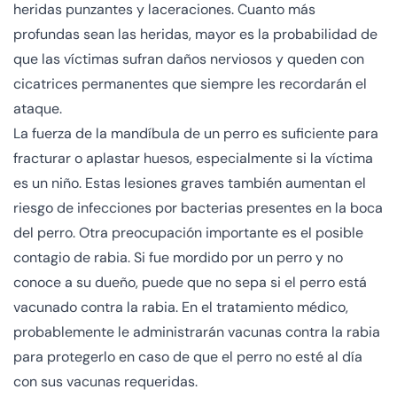
heridas punzantes y laceraciones. Cuanto más
profundas sean las heridas, mayor es la probabilidad de
que las víctimas sufran daños nerviosos y queden con
cicatrices permanentes que siempre les recordarán el
ataque.
La fuerza de la mandíbula de un perro es suficiente para
fracturar o aplastar huesos, especialmente si la víctima
es un niño. Estas lesiones graves también aumentan el
riesgo de infecciones por bacterias presentes en la boca
del perro. Otra preocupación importante es el posible
contagio de rabia. Si fue mordido por un perro y no
conoce a su dueño, puede que no sepa si el perro está
vacunado contra la rabia. En el tratamiento médico,
probablemente le administrarán vacunas contra la rabia
para protegerlo en caso de que el perro no esté al día
con sus vacunas requeridas.