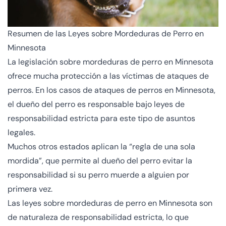
Resumen de las Leyes sobre Mordeduras de Perro en
Minnesota
La legislación sobre mordeduras de perro en Minnesota
ofrece mucha protección a las víctimas de ataques de
perros. En los casos de ataques de perros en Minnesota,
el dueño del perro es responsable bajo leyes de
responsabilidad estricta para este tipo de asuntos
legales.
Muchos otros estados aplican la “regla de una sola
mordida”, que permite al dueño del perro evitar la
responsabilidad si su perro muerde a alguien por
primera vez.
Las leyes sobre mordeduras de perro en Minnesota son
de naturaleza de responsabilidad estricta, lo que