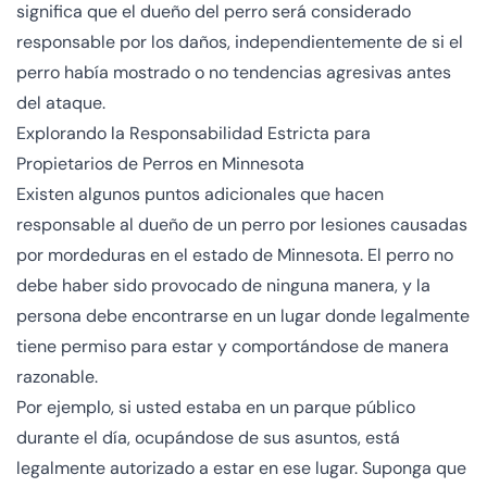
significa que el dueño del perro será considerado
responsable por los daños, independientemente de si el
perro había mostrado o no tendencias agresivas antes
del ataque.
Explorando la Responsabilidad Estricta para
Propietarios de Perros en Minnesota
Existen algunos puntos adicionales que hacen
responsable al dueño de un perro por lesiones causadas
por mordeduras en el estado de Minnesota. El perro no
debe haber sido provocado de ninguna manera, y la
persona debe encontrarse en un lugar donde legalmente
tiene permiso para estar y comportándose de manera
razonable.
Por ejemplo, si usted estaba en un parque público
durante el día, ocupándose de sus asuntos, está
legalmente autorizado a estar en ese lugar. Suponga que