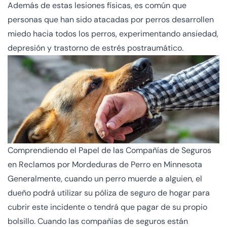
Además de estas lesiones físicas, es común que
personas que han sido atacadas por perros desarrollen
miedo hacia todos los perros, experimentando ansiedad,
depresión y trastorno de estrés postraumático.
Comprendiendo el Papel de las Compañías de Seguros
en Reclamos por Mordeduras de Perro en Minnesota
Generalmente, cuando un perro muerde a alguien, el
dueño podrá utilizar su póliza de seguro de hogar para
cubrir este incidente o tendrá que pagar de su propio
bolsillo. Cuando las compañías de seguros están