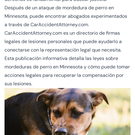
Después de un ataque de mordedura de perro en
Minnesota, puede encontrar abogados experimentados
a través de CarAccidentAttorney.com.
CarAccidentAttorney.com es un directorio de firmas
legales de lesiones personales que puede ayudarlo a
conectarse con la representación legal que necesita.
Esta publicación informativa detalla las leyes sobre
mordeduras de perro en Minnesota y cómo puede tomar
acciones legales para
recuperar la compensación por
sus lesiones
.