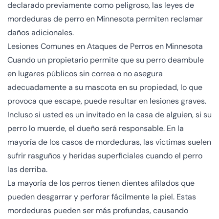
declarado previamente como peligroso, las leyes de
mordeduras de perro en Minnesota permiten reclamar
daños adicionales.
Lesiones Comunes en Ataques de Perros en Minnesota
Cuando un propietario permite que su perro deambule
en lugares públicos sin correa o no asegura
adecuadamente a su mascota en su propiedad, lo que
provoca que escape, puede resultar en lesiones graves.
Incluso si usted es un invitado en la casa de alguien, si su
perro lo muerde, el dueño será responsable. En la
mayoría de los casos de mordeduras, las víctimas suelen
sufrir rasguños y heridas superficiales cuando el perro
las derriba.
La mayoría de los perros tienen dientes afilados que
pueden desgarrar y perforar fácilmente la piel. Estas
mordeduras pueden ser más profundas, causando