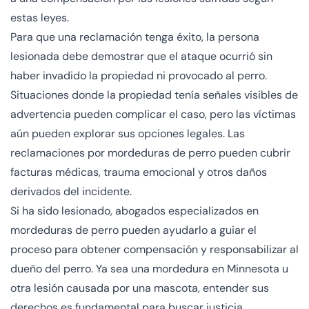
estas leyes.
Para que una reclamación tenga éxito, la persona
lesionada debe demostrar que el ataque ocurrió sin
haber invadido la propiedad ni provocado al perro.
Situaciones donde la propiedad tenía señales visibles de
advertencia pueden complicar el caso, pero las víctimas
aún pueden explorar sus opciones legales. Las
reclamaciones por mordeduras de perro pueden cubrir
facturas médicas, trauma emocional y otros daños
derivados del incidente.
Si ha sido lesionado, abogados especializados en
mordeduras de perro pueden ayudarlo a guiar el
proceso para obtener compensación y responsabilizar al
dueño del perro. Ya sea una mordedura en Minnesota u
otra lesión causada por una mascota, entender sus
derechos es fundamental para buscar justicia.