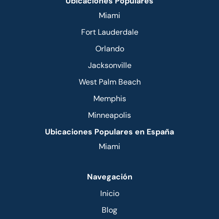
Ubicaciones Populares
Miami
Fort Lauderdale
Orlando
Jacksonville
West Palm Beach
Memphis
Minneapolis
Ubicaciones Populares en España
Miami
Navegación
Inicio
Blog